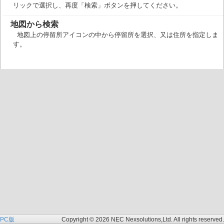
リックで選択し、再度「検索」ボタンを押してください。
地図から検索
地図上の停留所アイコンの中から停留所を選択、又は住所を指定しま
す。
PC版
Copyright © 2026 NEC Nexsolutions,Ltd. All rights reserved.